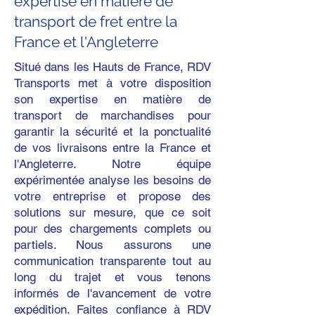
expertise en matière de
transport de fret entre la
France et l'Angleterre
Situé dans les Hauts de France, RDV
Transports met à votre disposition
son expertise en matière de
transport de marchandises pour
garantir la sécurité et la ponctualité
de vos livraisons entre la France et
l'Angleterre. Notre équipe
expérimentée analyse les besoins de
votre entreprise et propose des
solutions sur mesure, que ce soit
pour des chargements complets ou
partiels. Nous assurons une
communication transparente tout au
long du trajet et vous tenons
informés de l'avancement de votre
expédition. Faites confiance à RDV