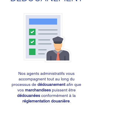
Nos agents administratifs vous
accompagnent tout au long du
processus de
dédouanement
afin que
vos
marchandises
puissent être
dédouanées
conformément à la
réglementation douanière
.