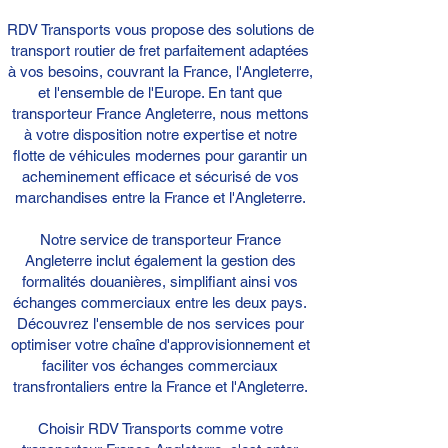
RDV Transports vous propose des solutions de
transport routier de fret parfaitement adaptées
à vos besoins, couvrant la France, l'Angleterre,
et l'ensemble de l'Europe. En tant que
transporteur France Angleterre, nous mettons
à votre disposition notre expertise et notre
flotte de véhicules modernes pour garantir un
acheminement efficace et sécurisé de vos
marchandises entre la France et l'Angleterre.
Notre service de transporteur France
Angleterre inclut également la gestion des
formalités douanières, simplifiant ainsi vos
échanges commerciaux entre les deux pays.
Découvrez l'ensemble de nos services pour
optimiser votre chaîne d'approvisionnement et
faciliter vos échanges commerciaux
transfrontaliers entre la France et l'Angleterre.
Choisir RDV Transports comme votre