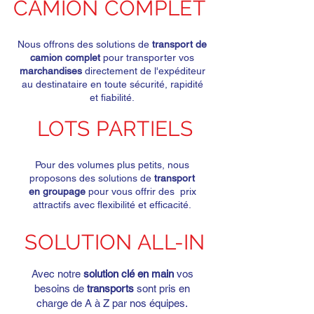
CAMION COMPLET
Nous offrons des solutions de
transport de
camion complet
pour transporter vos
marchandises
directement de l'expéditeur
au destinataire en toute sécurité, rapidité
et fiabilité.
LOTS PARTIELS
Pour des volumes plus petits, nous
proposons des solutions de
transport
en groupage
pour vous offrir des prix
attractifs avec flexibilité et efficacité.
SOLUTION ALL-IN
Avec notre
solution clé en main
vos
besoins de
transports
sont pris en
charge de A à Z par nos équipes.