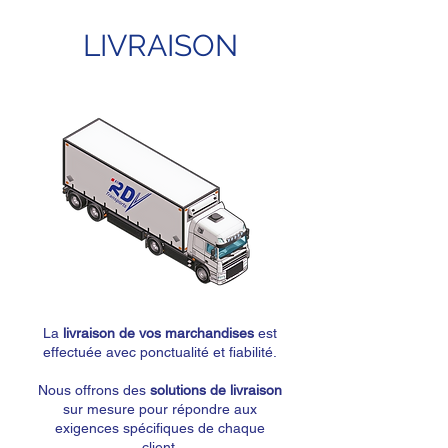
LIVRAISON
La
livraison de vos marchandises
est
effectuée avec ponctualité et fiabilité.
Nous offrons des
solutions de livraison
sur mesure pour répondre aux
exigences spécifiques de chaque
client.