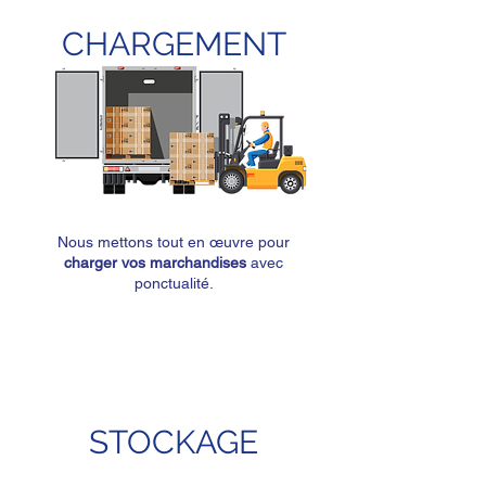
CHARGEMENT
Nous mettons tout en œuvre pour
charger vos marchandises
avec
ponctualité.
STOCKAGE