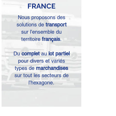
FRANCE
Nous proposons des
solutions de
transport
sur l'ensemble du
territoire
français
.
Du
complet
au
lot partiel
pour divers et variés
types de
marchandises
sur tout les secteurs de
l'hexagone.