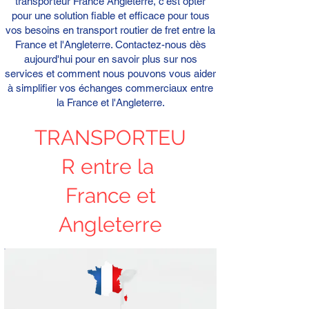
transporteur France Angleterre, c'est opter
pour une solution fiable et efficace pour tous
vos besoins en transport routier de fret entre la
France et l'Angleterre. Contactez-nous dès
aujourd'hui pour en savoir plus sur nos
services et comment nous pouvons vous aider
à simplifier vos échanges commerciaux entre
la France et l'Angleterre.
TRANSPORTEU
R entre la
France et
Angleterre