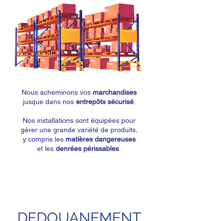
Nous acheminons vos
marchandises
jusque dans nos
entrepôts sécurisé
.
Nos installations sont équipées pour
gérer une grande variété de produits,
y compris les
matières dangereuses
et les
denrées périssables
.
DEDOUANEMENT