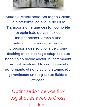
Située à Marck entre Boulogne-Calais,
la plateforme logistique de RDV
Transports offre une gestion complète
et optimisée de vos flux de
marchandises. Grâce à une
infrastructure moderne, nous
proposons des solutions de cross-
docking et de stockage adaptées aux
besoins de divers secteurs, notamment
l'agroalimentaire. Nos équipements
performants et notre suivi en temps réel
garantissent une logistique fluide et
efficace.
Optimisation de vos flux
logistiques avec le Cross
Docking