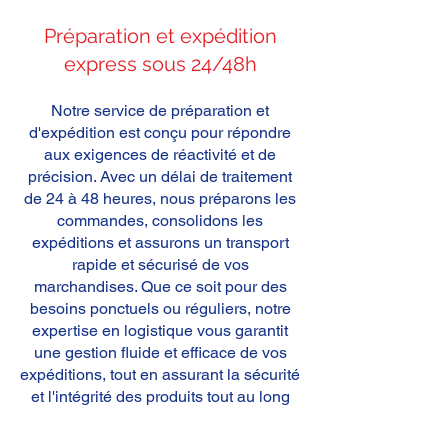
Préparation et expédition
express sous 24/48h
Notre service de préparation et
d'expédition est conçu pour répondre
aux exigences de réactivité et de
précision. Avec un délai de traitement
de 24 à 48 heures, nous préparons les
commandes, consolidons les
expéditions et assurons un transport
rapide et sécurisé de vos
marchandises. Que ce soit pour des
besoins ponctuels ou réguliers, notre
expertise en logistique vous garantit
une gestion fluide et efficace de vos
expéditions, tout en assurant la sécurité
et l'intégrité des produits tout au long
de la chaîne d'approvisionnement.