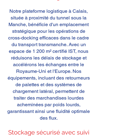
Notre plateforme logistique à Calais,
située à proximité du tunnel sous la
Manche, bénéficie d'un emplacement
stratégique pour les opérations de
cross-docking efficaces dans le cadre
du transport transmanche. Avec un
espace de 1 200 m² certifié IST, nous
réduisons les délais de stockage et
accélérons les échanges entre le
Royaume-Uni et l'Europe. Nos
équipements, incluant des retourneurs
de palettes et des systèmes de
chargement latéral, permettent de
traiter des marchandises lourdes
acheminées par poids lourds,
garantissant ainsi une fluidité optimale
des flux.
Stockage sécurisé avec suivi