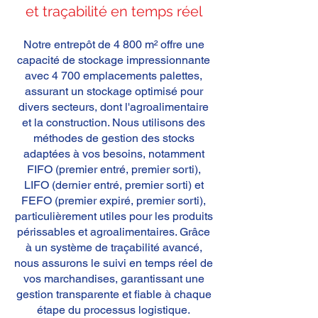
et traçabilité en temps réel
Notre entrepôt de 4 800 m² offre une
capacité de stockage impressionnante
avec 4 700 emplacements palettes,
assurant un stockage optimisé pour
divers secteurs, dont l'agroalimentaire
et la construction. Nous utilisons des
méthodes de gestion des stocks
adaptées à vos besoins, notamment
FIFO (premier entré, premier sorti),
LIFO (dernier entré, premier sorti) et
FEFO (premier expiré, premier sorti),
particulièrement utiles pour les produits
périssables et agroalimentaires. Grâce
à un système de traçabilité avancé,
nous assurons le suivi en temps réel de
vos marchandises, garantissant une
gestion transparente et fiable à chaque
étape du processus logistique.