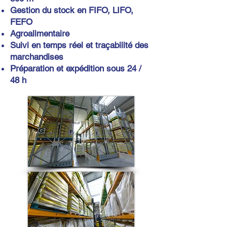
Gestion du stock en FIFO, LIFO,
FEFO
Agroalimentaire
Suivi en temps réel et traçabilité des
marchandises
Préparation et expédition sous 24 /
48 h