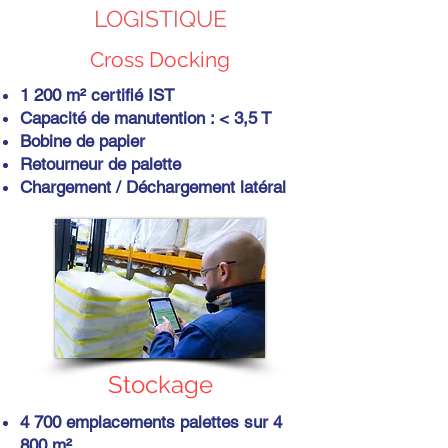
LOGISTIQUE
Cross Docking
1 200 m² certifié IST
Capacité de manutention : < 3,5 T
Bobine de papier
Retourneur de palette
Chargement / Déchargement latéral
Stockage
4 700 emplacements palettes sur 4
800 m²