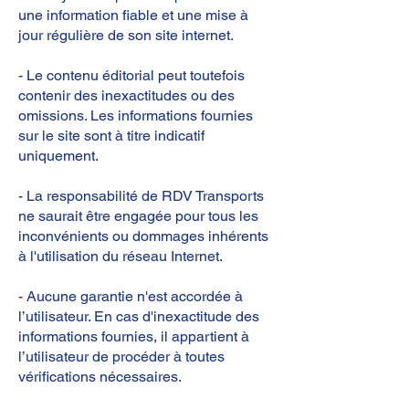
une information fiable et une mise à
jour régulière de son site internet.
- Le contenu éditorial peut toutefois
contenir des inexactitudes ou des
omissions. Les informations fournies
sur le site sont à titre indicatif
uniquement.
- La responsabilité de RDV Transports
ne saurait être engagée pour tous les
inconvénients ou dommages inhérents
à l'utilisation du réseau Internet.
- Aucune garantie n'est accordée à
l’utilisateur. En cas d'inexactitude des
informations fournies, il appartient à
l’utilisateur de procéder à toutes
vérifications nécessaires.