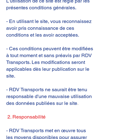
L'utilisation de ce site est régie par les
présentes conditions générales.
- En utilisant le site, vous reconnaissez
avoir pris connaissance de ces
conditions et les avoir acceptées.
- Ces conditions peuvent être modifiées
à tout moment et sans préavis par RDV
Transports. Les modifications seront
applicables dès leur publication sur le
site.
- RDV Transports ne saurait être tenu
responsable d'une mauvaise utilisation
des données publiées sur le site
.
2. Responsabilité
- RDV Transports met en œuvre tous
les moyens disponibles pour assurer