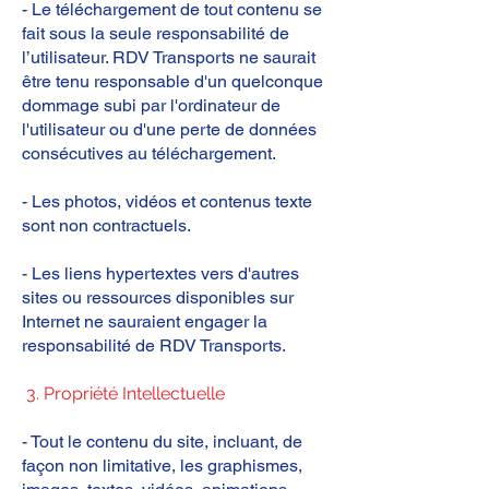
- Le téléchargement de tout contenu se
fait sous la seule responsabilité de
l’utilisateur. RDV Transports ne saurait
être tenu responsable d'un quelconque
dommage subi par l'ordinateur de
l'utilisateur ou d'une perte de données
consécutives au téléchargement.
- Les photos, vidéos et contenus texte
sont non contractuels.
- Les liens hypertextes vers d'autres
sites ou ressources disponibles sur
Internet ne sauraient engager la
responsabilité de RDV Transports.
3. Propriété Intellectuelle
- Tout le contenu du site, incluant, de
façon non limitative, les graphismes,