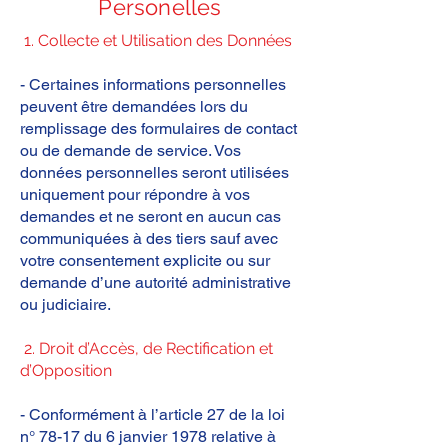
Personelles
1. Collecte et Utilisation des Données
- Certaines informations personnelles
peuvent être demandées lors du
remplissage des formulaires de contact
ou de demande de service. Vos
données personnelles seront utilisées
uniquement pour répondre à vos
demandes et ne seront en aucun cas
communiquées à des tiers sauf avec
votre consentement explicite ou sur
demande d’une autorité administrative
ou judiciaire.
2. Droit d’Accès, de Rectification et
d’Opposition
- Conformément à l’article 27 de la loi
n° 78-17 du 6 janvier 1978 relative à