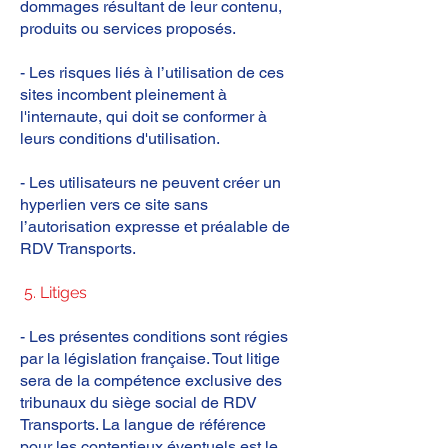
dommages résultant de leur contenu,
produits ou services proposés.
- Les risques liés à l’utilisation de ces
sites incombent pleinement à
l'internaute, qui doit se conformer à
leurs conditions d'utilisation.
- Les utilisateurs ne peuvent créer un
hyperlien vers ce site sans
l’autorisation expresse et préalable de
RDV Transports.
5. Litiges
- Les présentes conditions sont régies
par la législation française. Tout litige
sera de la compétence exclusive des
tribunaux du siège social de RDV
Transports. La langue de référence
pour les contentieux éventuels est le