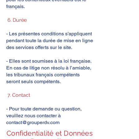
français.
6. Durée
- Les présentes conditions s'appliquent
pendant toute la durée de mise en ligne
des services offerts sur le site.
- Elles sont soumises à la loi française.
En cas de litige non résolu à l’amiable,
les tribunaux français compétents
seront seuls compétents.
7. Contact
- Pour toute demande ou question,
veuillez nous contacter à
contact@grouperdv.com
Confidentialité et Données