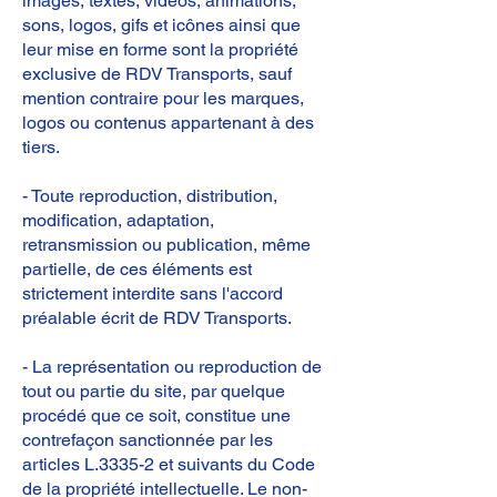
images, textes, vidéos, animations,
sons, logos, gifs et icônes ainsi que
leur mise en forme sont la propriété
exclusive de RDV Transports, sauf
mention contraire pour les marques,
logos ou contenus appartenant à des
tiers.
- Toute reproduction, distribution,
modification, adaptation,
retransmission ou publication, même
partielle, de ces éléments est
strictement interdite sans l'accord
préalable écrit de RDV Transports.
- La représentation ou reproduction de
tout ou partie du site, par quelque
procédé que ce soit, constitue une
contrefaçon sanctionnée par les
articles L.3335-2 et suivants du Code
de la propriété intellectuelle. Le non-