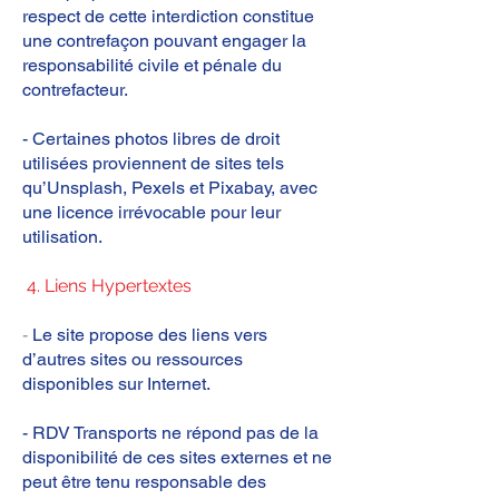
respect de cette interdiction constitue
une contrefaçon pouvant engager la
responsabilité civile et pénale du
contrefacteur.
- Certaines photos libres de droit
utilisées proviennent de sites tels
qu’Unsplash, Pexels et Pixabay, avec
une licence irrévocable pour leur
utilisation.
4. Liens Hypertextes
-
Le site propose des liens vers
d’autres sites ou ressources
disponibles sur Internet.
- RDV Transports ne répond pas de la
disponibilité de ces sites externes et ne
peut être tenu responsable des