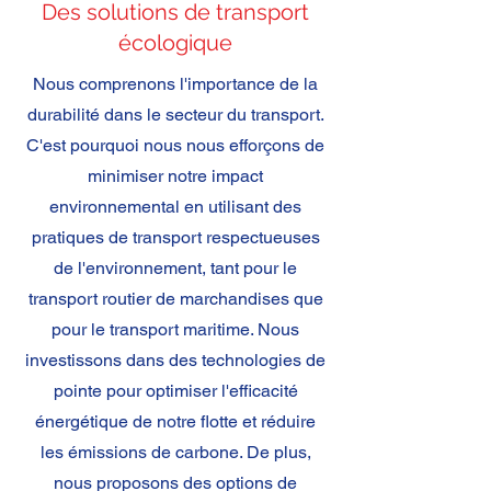
Des solutions de transport
écologique
Nous comprenons l'importance de la
durabilité dans le secteur du transport.
C'est pourquoi nous nous efforçons de
minimiser notre impact
environnemental en utilisant des
pratiques de transport respectueuses
de l'environnement, tant pour le
transport routier de marchandises que
pour le transport maritime. Nous
investissons dans des technologies de
pointe pour optimiser l'efficacité
énergétique de notre flotte et réduire
les émissions de carbone. De plus,
nous proposons des options de