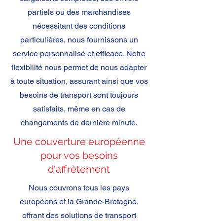
partiels ou des marchandises
nécessitant des conditions
particulières, nous fournissons un
service personnalisé et efficace. Notre
flexibilité nous permet de nous adapter
à toute situation, assurant ainsi que vos
besoins de transport sont toujours
satisfaits, même en cas de
changements de dernière minute.
Une couverture européenne
pour vos besoins
d'affrètement
Nous couvrons tous les pays
européens et la Grande-Bretagne,
offrant des solutions de transport