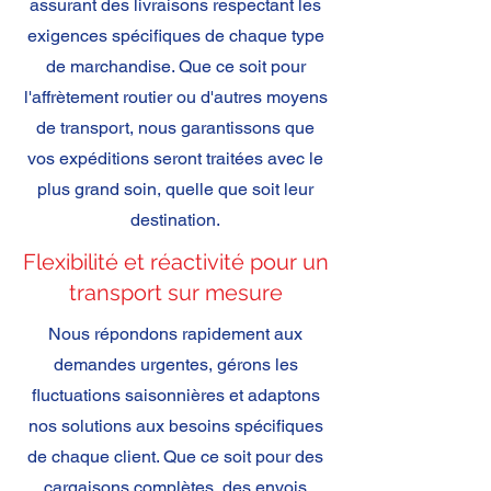
assurant des livraisons respectant les
exigences spécifiques de chaque type
de marchandise. Que ce soit pour
l'affrètement routier ou d'autres moyens
de transport, nous garantissons que
vos expéditions seront traitées avec le
plus grand soin, quelle que soit leur
destination.
Flexibilité et réactivité pour un
transport sur mesure
Nous répondons rapidement aux
demandes urgentes, gérons les
fluctuations saisonnières et adaptons
nos solutions aux besoins spécifiques
de chaque client. Que ce soit pour des
cargaisons complètes, des envois