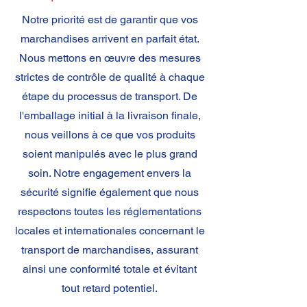
Notre priorité est de garantir que vos
marchandises arrivent en parfait état.
Nous mettons en œuvre des mesures
strictes de contrôle de qualité à chaque
étape du processus de transport. De
l'emballage initial à la livraison finale,
nous veillons à ce que vos produits
soient manipulés avec le plus grand
soin. Notre engagement envers la
sécurité signifie également que nous
respectons toutes les réglementations
locales et internationales concernant le
transport de marchandises, assurant
ainsi une conformité totale et évitant
tout retard potentiel.