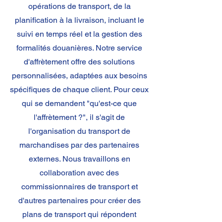
opérations de transport, de la
planification à la livraison, incluant le
suivi en temps réel et la gestion des
formalités douanières. Notre service
d'affrètement offre des solutions
personnalisées, adaptées aux besoins
spécifiques de chaque client. Pour ceux
qui se demandent "qu'est-ce que
l'affrètement ?", il s'agit de
l'organisation du transport de
marchandises par des partenaires
externes. Nous travaillons en
collaboration avec des
commissionnaires de transport et
d'autres partenaires pour créer des
plans de transport qui répondent