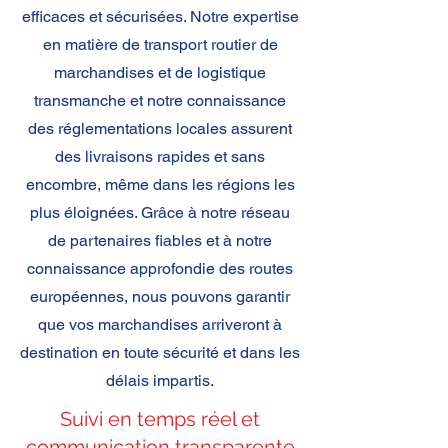
efficaces et sécurisées. Notre expertise
en matière de transport routier de
marchandises et de logistique
transmanche et notre connaissance
des réglementations locales assurent
des livraisons rapides et sans
encombre, même dans les régions les
plus éloignées. Grâce à notre réseau
de partenaires fiables et à notre
connaissance approfondie des routes
européennes, nous pouvons garantir
que vos marchandises arriveront à
destination en toute sécurité et dans les
délais impartis.
Suivi en temps réel et
communication transparente