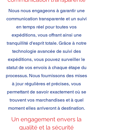
Nous nous engageons à garantir une
communication transparente et un suivi
en temps réel pour toutes vos
expéditions, vous offrant ainsi une
tranquillité d'esprit totale. Grâce à notre
technologie avancée de suivi des
expéditions, vous pouvez surveiller le
statut de vos envois à chaque étape du
processus. Nous fournissons des mises
à jour régulières et précises, vous
permettant de savoir exactement où se
trouvent vos marchandises et à quel
moment elles arriveront à destination.
Un engagement envers la
qualité et la sécurité