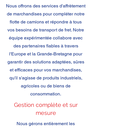
Nous offrons des services d'affrètement
de marchandises pour compléter notre
flotte de camions et répondre à tous
vos besoins de transport de fret. Notre
équipe expérimentée collabore avec
des partenaires fiables à travers
l'Europe et la Grande-Bretagne pour
garantir des solutions adaptées, sûres
et efficaces pour vos marchandises,
qu'il s'agisse de produits industriels,
agricoles ou de biens de
consommation.
Gestion complète et sur
mesure
Nous gérons entièrement les