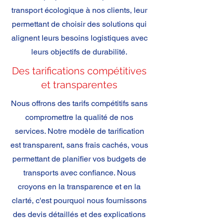
transport écologique à nos clients, leur
permettant de choisir des solutions qui
alignent leurs besoins logistiques avec
leurs objectifs de durabilité.
Des tarifications compétitives
et transparentes
Nous offrons des tarifs compétitifs sans
compromettre la qualité de nos
services. Notre modèle de tarification
est transparent, sans frais cachés, vous
permettant de planifier vos budgets de
transports avec confiance. Nous
croyons en la transparence et en la
clarté, c'est pourquoi nous fournissons
des devis détaillés et des explications