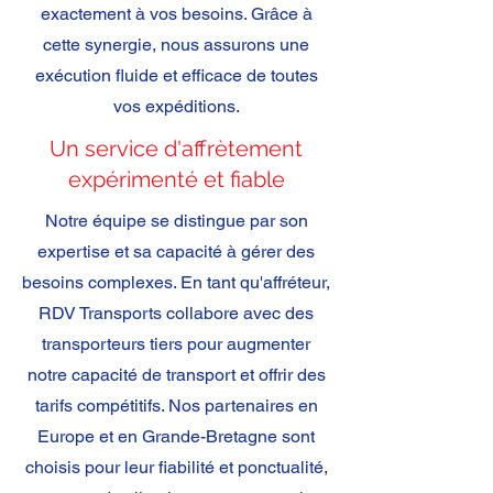
exactement à vos besoins. Grâce à
cette synergie, nous assurons une
exécution fluide et efficace de toutes
vos expéditions.
Un service d'affrètement
expérimenté et fiable
Notre équipe se distingue par son
expertise et sa capacité à gérer des
besoins complexes. En tant qu'affréteur,
RDV Transports collabore avec des
transporteurs tiers pour augmenter
notre capacité de transport et offrir des
tarifs compétitifs. Nos partenaires en
Europe et en Grande-Bretagne sont
choisis pour leur fiabilité et ponctualité,